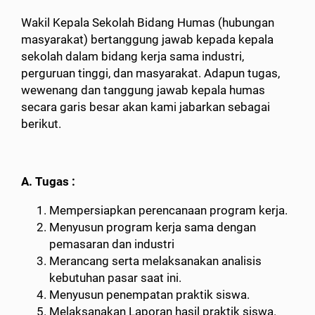
Wakil Kepala Sekolah Bidang Humas (hubungan
masyarakat) bertanggung jawab kepada kepala
sekolah dalam bidang kerja sama industri,
perguruan tinggi, dan masyarakat. Adapun tugas,
wewenang dan tanggung jawab kepala humas
secara garis besar akan kami jabarkan sebagai
berikut.
A. Tugas :
Mempersiapkan perencanaan program kerja.
Menyusun program kerja sama dengan
pemasaran dan industri
Merancang serta melaksanakan analisis
kebutuhan pasar saat ini.
Menyusun penempatan praktik siswa.
Melaksanakan Laporan hasil praktik siswa.