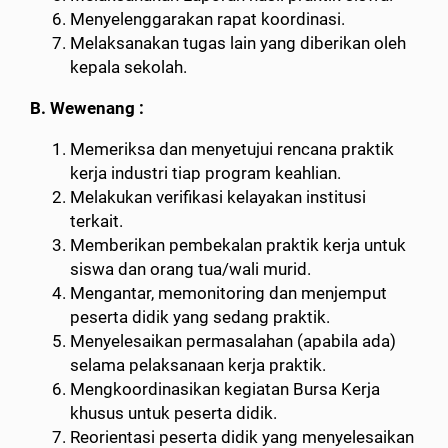
Menyelenggarakan rapat koordinasi.
Melaksanakan tugas lain yang diberikan oleh
kepala sekolah.
B. Wewenang :
Memeriksa dan menyetujui rencana praktik
kerja industri tiap program keahlian.
Melakukan verifikasi kelayakan institusi
terkait.
Memberikan pembekalan praktik kerja untuk
siswa dan orang tua/wali murid.
Mengantar, memonitoring dan menjemput
peserta didik yang sedang praktik.
Menyelesaikan permasalahan (apabila ada)
selama pelaksanaan kerja praktik.
Mengkoordinasikan kegiatan Bursa Kerja
khusus untuk peserta didik.
Reorientasi peserta didik yang menyelesaikan