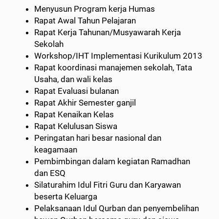
Menyusun Program kerja Humas
Rapat Awal Tahun Pelajaran
Rapat Kerja Tahunan/Musyawarah Kerja
Sekolah
Workshop/IHT Implementasi Kurikulum 2013
Rapat koordinasi manajemen sekolah, Tata
Usaha, dan wali kelas
Rapat Evaluasi bulanan
Rapat Akhir Semester ganjil
Rapat Kenaikan Kelas
Rapat Kelulusan Siswa
Peringatan hari besar nasional dan
keagamaan
Pembimbingan dalam kegiatan Ramadhan
dan ESQ
Silaturahim Idul Fitri Guru dan Karyawan
beserta Keluarga
Pelaksanaan Idul Qurban dan penyembelihan