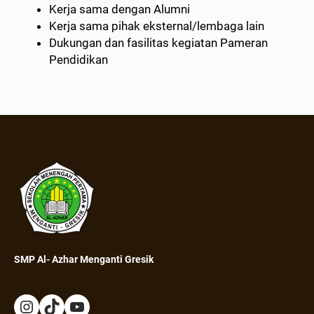
Kerja sama dengan Alumni
Kerja sama pihak eksternal/lembaga lain
Dukungan dan fasilitas kegiatan Pameran
Pendidikan
SMP Al- Azhar Menganti Gresik