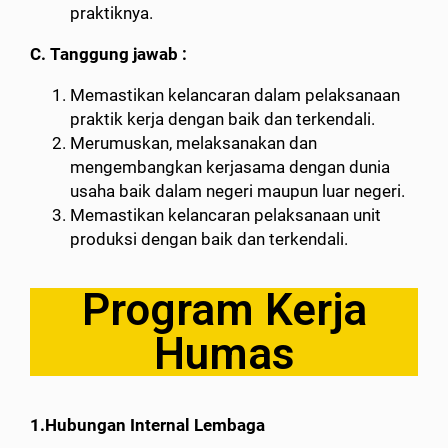
praktiknya.
C. Tanggung jawab :
Memastikan kelancaran dalam pelaksanaan
praktik kerja dengan baik dan terkendali.
Merumuskan, melaksanakan dan
mengembangkan kerjasama dengan dunia
usaha baik dalam negeri maupun luar negeri.
Memastikan kelancaran pelaksanaan unit
produksi dengan baik dan terkendali.
Program Kerja
Humas
1.Hubungan Internal Lembaga