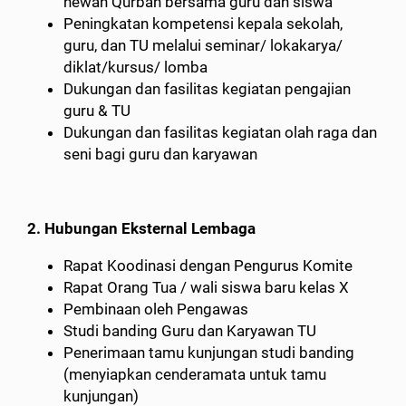
hewan Qurban bersama guru dan siswa
Peningkatan kompetensi kepala sekolah,
guru, dan TU melalui seminar/ lokakarya/
diklat/kursus/ lomba
Dukungan dan fasilitas kegiatan pengajian
guru & TU
Dukungan dan fasilitas kegiatan olah raga dan
seni bagi guru dan karyawan
2. Hubungan Eksternal Lembaga
Rapat Koodinasi dengan Pengurus Komite
Rapat Orang Tua / wali siswa baru kelas X
Pembinaan oleh Pengawas
Studi banding Guru dan Karyawan TU
Penerimaan tamu kunjungan studi banding
(menyiapkan cenderamata untuk tamu
kunjungan)