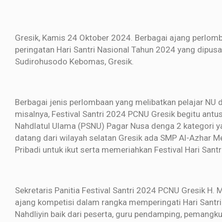
Gresik, Kamis 24 Oktober 2024. Berbagai ajang perlo
peringatan Hari Santri Nasional Tahun 2024 yang dipus
Sudirohusodo Kebomas, Gresik.
Berbagai jenis perlombaan yang melibatkan pelajar NU 
misalnya, Festival Santri 2024 PCNU Gresik begitu antus
Nahdlatul Ulama (PSNU) Pagar Nusa denga 2 kategori ya
datang dari wilayah selatan Gresik ada SMP Al-Azhar 
Pribadi untuk ikut serta memeriahkan Festival Hari Santr
Sekretaris Panitia Festival Santri 2024 PCNU Gresik H
ajang kompetisi dalam rangka memperingati Hari Santri
Nahdliyin baik dari peserta, guru pendamping, pemangku