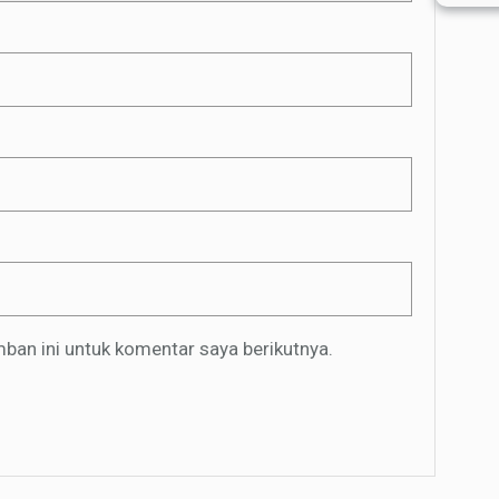
ban ini untuk komentar saya berikutnya.