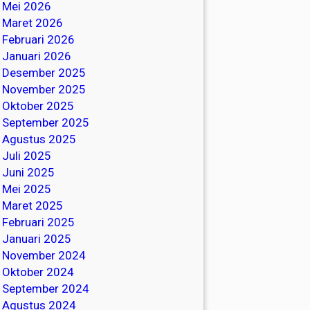
Mei 2026
Maret 2026
Februari 2026
Januari 2026
Desember 2025
November 2025
Oktober 2025
September 2025
Agustus 2025
Juli 2025
Juni 2025
Mei 2025
Maret 2025
Februari 2025
Januari 2025
November 2024
Oktober 2024
September 2024
Agustus 2024