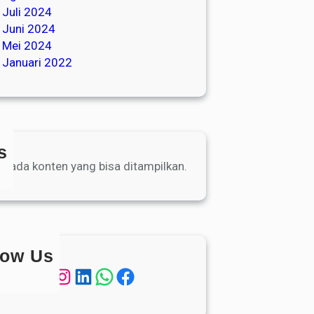
Juli 2024
Juni 2024
Mei 2024
Januari 2022
s
m ada konten yang bisa ditampilkan.
low Us