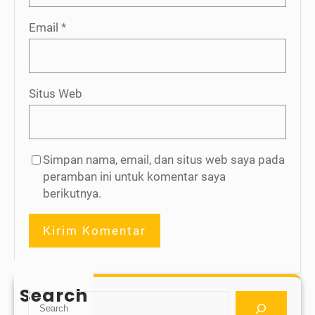
Email
*
Situs Web
Simpan nama, email, dan situs web saya pada
peramban ini untuk komentar saya
berikutnya.
Search