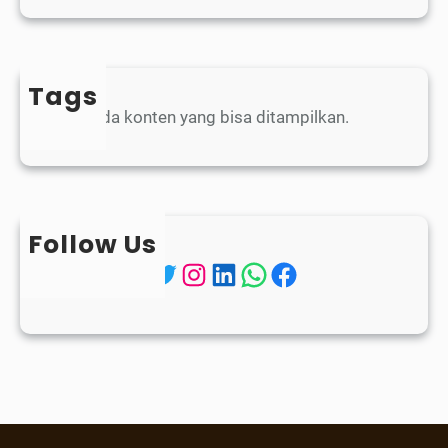
Tags
Belum ada konten yang bisa ditampilkan.
Follow Us