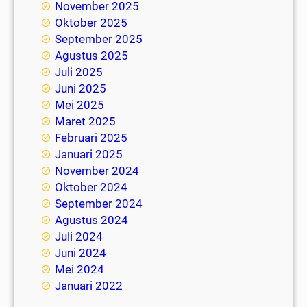
November 2025
Oktober 2025
September 2025
Agustus 2025
Juli 2025
Juni 2025
Mei 2025
Maret 2025
Februari 2025
Januari 2025
November 2024
Oktober 2024
September 2024
Agustus 2024
Juli 2024
Juni 2024
Mei 2024
Januari 2022