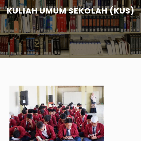
KULIAH UMUM SEKOLAH (KUS)