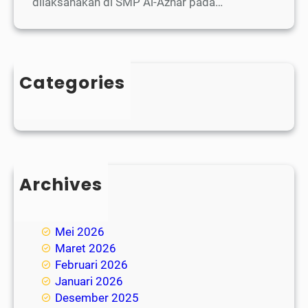
dilaksanakan di SMP Al-Azhar pada…
Categories
Blog
Archives
Juli 2026
Juni 2026
Mei 2026
Maret 2026
Februari 2026
Januari 2026
Desember 2025