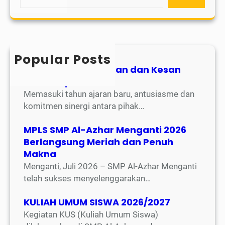
Popular Posts
Parent Talk : Harapan dan Kesan
Kelas 7 Spezhar
Memasuki tahun ajaran baru, antusiasme dan
komitmen sinergi antara pihak…
MPLS SMP Al-Azhar Menganti 2026
Berlangsung Meriah dan Penuh
Makna
Menganti, Juli 2026 – SMP Al-Azhar Menganti
telah sukses menyelenggarakan…
KULIAH UMUM SISWA 2026/2027
Kegiatan KUS (Kuliah Umum Siswa)