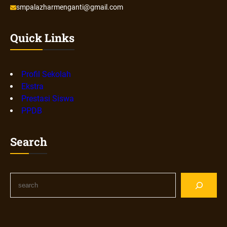
smpalazharmenganti@gmail.com
Quick Links
Profil Sekolah
Ekstra
Prestasi Siswa
PPDB
Search