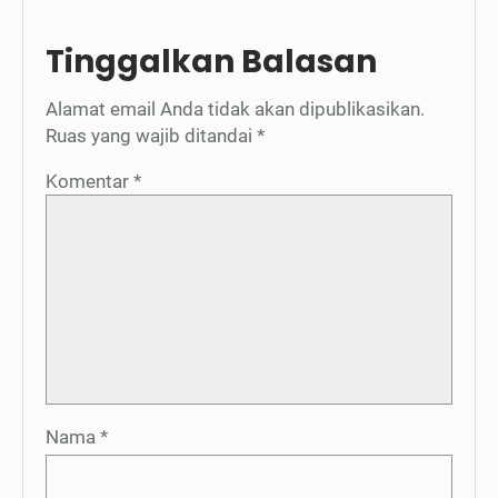
Tinggalkan Balasan
Alamat email Anda tidak akan dipublikasikan.
Ruas yang wajib ditandai
*
Komentar
*
Nama
*