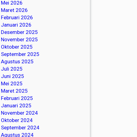
Mei 2026
Maret 2026
Februari 2026
Januari 2026
Desember 2025
November 2025
Oktober 2025
September 2025
Agustus 2025
Juli 2025
Juni 2025
Mei 2025
Maret 2025
Februari 2025
Januari 2025
November 2024
Oktober 2024
September 2024
Agustus 2024