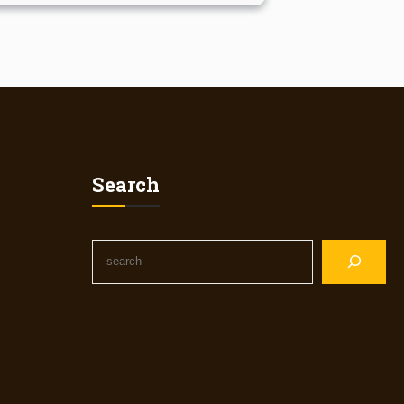
Search