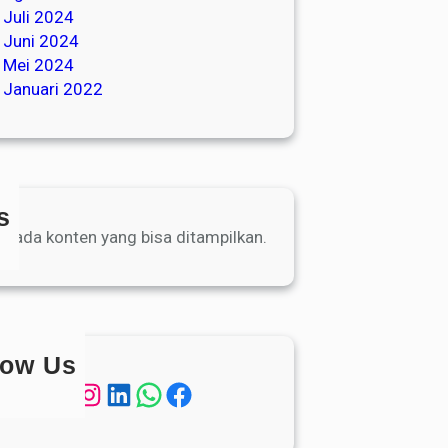
Juli 2024
Juni 2024
Mei 2024
Januari 2022
s
m ada konten yang bisa ditampilkan.
low Us