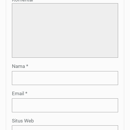
Nama
*
Email
*
Situs Web