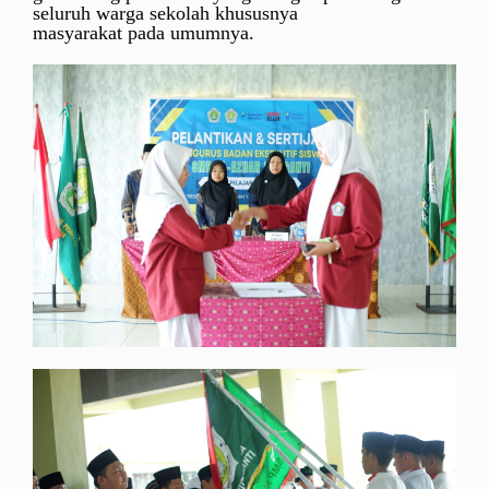
seluruh warga sekolah khususnya
masyarakat pada umumnya.