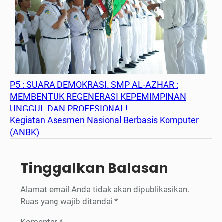
P5 : SUARA DEMOKRASI. SMP AL-AZHAR :
MEMBENTUK REGENERASI KEPEMIMPINAN
UNGGUL DAN PROFESIONAL!
Kegiatan Asesmen Nasional Berbasis Komputer
(ANBK)
Tinggalkan Balasan
Alamat email Anda tidak akan dipublikasikan.
Ruas yang wajib ditandai
*
Komentar
*