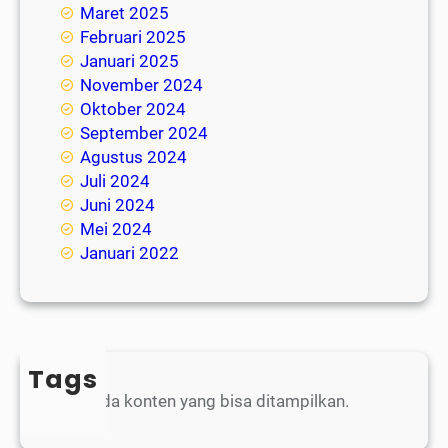
Maret 2025
Februari 2025
Januari 2025
November 2024
Oktober 2024
September 2024
Agustus 2024
Juli 2024
Juni 2024
Mei 2024
Januari 2022
Tags
Belum ada konten yang bisa ditampilkan.