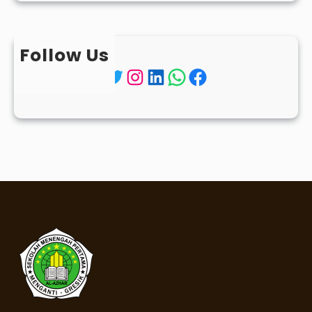
Follow Us