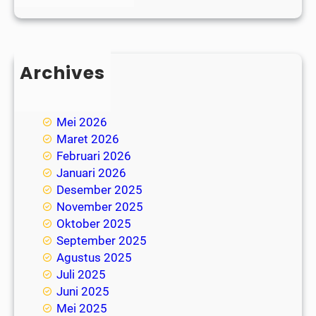
Archives
Juli 2026
Juni 2026
Mei 2026
Maret 2026
Februari 2026
Januari 2026
Desember 2025
November 2025
Oktober 2025
September 2025
Agustus 2025
Juli 2025
Juni 2025
Mei 2025