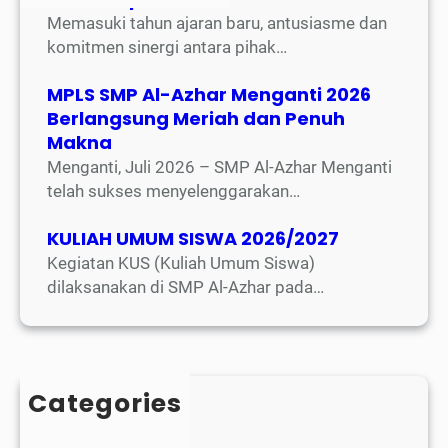
Memasuki tahun ajaran baru, antusiasme dan
komitmen sinergi antara pihak…
MPLS SMP Al-Azhar Menganti 2026
Berlangsung Meriah dan Penuh
Makna
Menganti, Juli 2026 – SMP Al-Azhar Menganti
telah sukses menyelenggarakan…
KULIAH UMUM SISWA 2026/2027
Kegiatan KUS (Kuliah Umum Siswa)
dilaksanakan di SMP Al-Azhar pada…
Categories
Blog