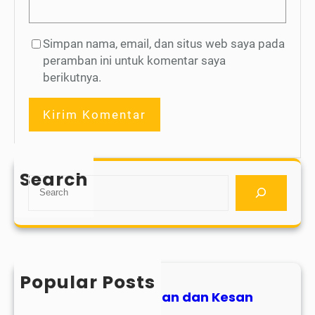
Simpan nama, email, dan situs web saya pada
peramban ini untuk komentar saya
berikutnya.
Search
Popular Posts
Parent Talk : Harapan dan Kesan
Kelas 7 Spezhar