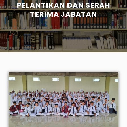
PELANTIKAN DAN SERAH
TERIMA JABATAN