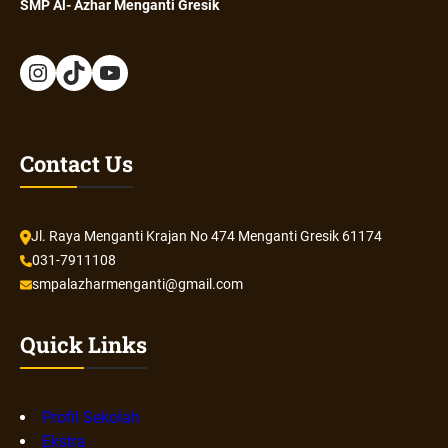
SMP Al- Azhar Menganti Gresik
Contact Us
Jl. Raya Menganti Krajan No 474 Menganti Gresik 61174
031-7911108
smpalazharmenganti@gmail.com
Quick Links
Profil Sekolah
Ekstra