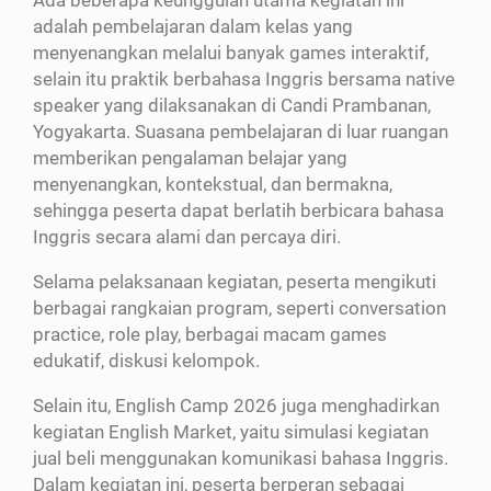
adalah pembelajaran dalam kelas yang
menyenangkan melalui banyak games interaktif,
selain itu praktik berbahasa Inggris bersama native
speaker yang dilaksanakan di Candi Prambanan,
Yogyakarta. Suasana pembelajaran di luar ruangan
memberikan pengalaman belajar yang
menyenangkan, kontekstual, dan bermakna,
sehingga peserta dapat berlatih berbicara bahasa
Inggris secara alami dan percaya diri.
Selama pelaksanaan kegiatan, peserta mengikuti
berbagai rangkaian program, seperti conversation
practice, role play, berbagai macam games
edukatif, diskusi kelompok.
Selain itu, English Camp 2026 juga menghadirkan
kegiatan English Market, yaitu simulasi kegiatan
jual beli menggunakan komunikasi bahasa Inggris.
Dalam kegiatan ini, peserta berperan sebagai