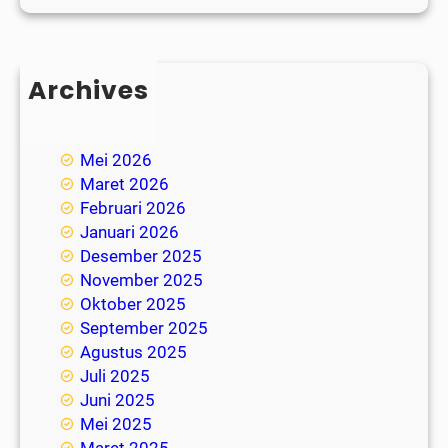
Archives
Juli 2026
Juni 2026
Mei 2026
Maret 2026
Februari 2026
Januari 2026
Desember 2025
November 2025
Oktober 2025
September 2025
Agustus 2025
Juli 2025
Juni 2025
Mei 2025
Maret 2025