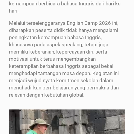
kemampuan berbicara bahasa Inggris dari hari ke
hari.
Melalui terselenggaranya English Camp 2026 ini,
diharapkan peserta didik tidak hanya mengalami
peningkatan kemampuan bahasa Inggris,
khususnya pada aspek speaking, tetapi juga
memiliki keberanian, kepercayaan diri, serta
motivasi untuk terus mengembangkan
keterampilan berbahasa Inggris sebagai bekal
menghadapi tantangan masa depan. Kegiatan ini
menjadi wujud nyata komitmen sekolah dalam
menghadirkan pembelajaran yang bermakna dan
relevan dengan kebutuhan global.